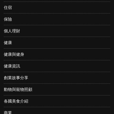
住宿
保險
個人理財
健康
健康與健身
健康資訊
創業故事分享
動物與寵物照顧
各國美食介紹
商業