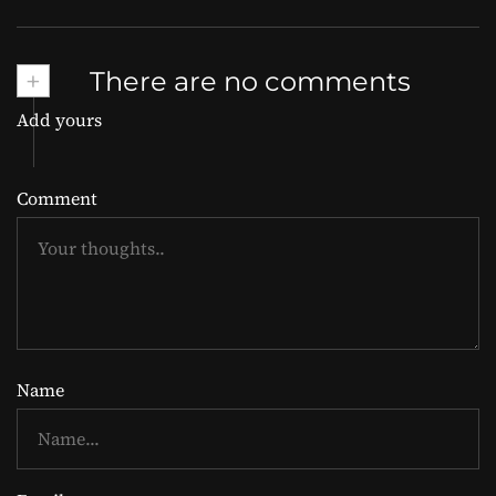
+
There are no comments
Add yours
Comment
Name