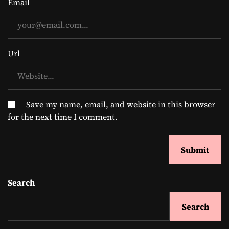
Email
Url
Save my name, email, and website in this browser
for the next time I comment.
Search
Search