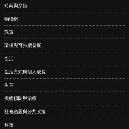
時尚與穿搭
物聯網
珠寶
環保與可持續發展
生活
生活方式與個人成長
生育
疾病預防與治療
社會議題與公共政策
科技