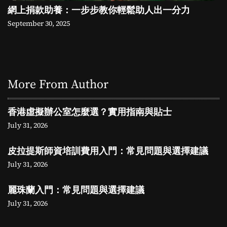
網上捐款助養：一步步教你輕鬆助人出一分力
September 30, 2025
More From Author
香港虛擬辦公室怎麼選？實用指南與貼士
July 31, 2026
皮拉提斯師資培訓費用入門：常見問題與選擇建議
July 31, 2026
麗珠蘭入門：常見問題與選擇建議
July 31, 2026