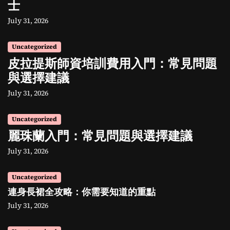
士
July 31, 2026
Uncategorized
皮拉提斯師資培訓費用入門：常見問題
與選擇建議
July 31, 2026
Uncategorized
麗珠蘭入門：常見問題與選擇建議
July 31, 2026
Uncategorized
連身長裙全攻略：你需要知道的重點
July 31, 2026