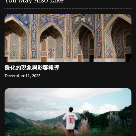
饅化的現象與影響報導
December 11, 2025