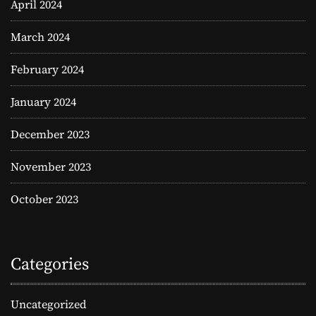
April 2024
March 2024
February 2024
January 2024
December 2023
November 2023
October 2023
Categories
Uncategorized