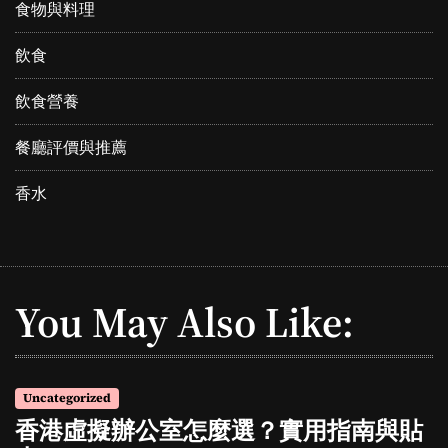
食物與料理
飲食
飲食營養
餐廳評價與推薦
香水
You May Also Like:
Uncategorized
香港虛擬辦公室怎麼選？實用指南與貼