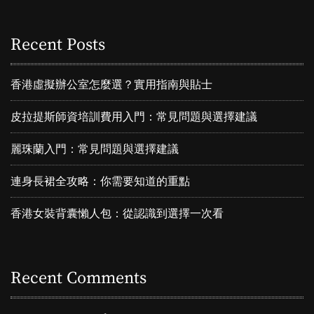
Recent Posts
香港虛擬辦公室怎麼選？實用指南與貼士
皮拉提斯師資培訓費用入門：常見問題與選擇建議
麗珠蘭入門：常見問題與選擇建議
連身長裙全攻略：你需要知道的重點
香港女裝背囊懶人包：從認識到選擇一次看
Recent Comments