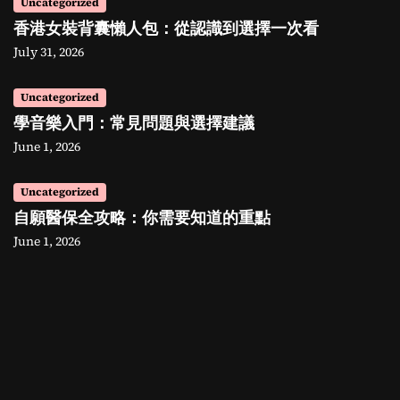
Uncategorized
香港女裝背囊懶人包：從認識到選擇一次看
July 31, 2026
Uncategorized
學音樂入門：常見問題與選擇建議
June 1, 2026
Uncategorized
自願醫保全攻略：你需要知道的重點
June 1, 2026