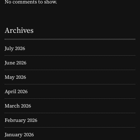
No comments to show.
Archives
July 2026
June 2026
May 2026
April 2026
March 2026
February 2026
January 2026