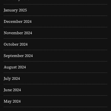
January 2025
December 2024
November 2024
October 2024
September 2024
August 2024
July 2024
June 2024
May 2024