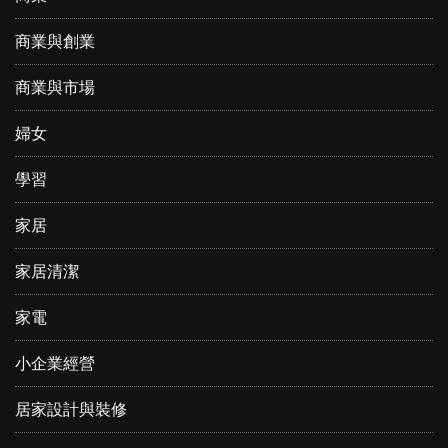
商業與創業
商業與市場
婦女
學習
家居
家居清潔
家電
小企業經營
居家設計與裝修