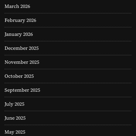
March 2026
February 2026
January 2026
December 2025
November 2025
October 2025
September 2025
July 2025
June 2025
May 2025