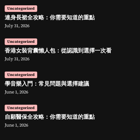
Uncategorized
連身長裙全攻略：你需要知道的重點
July 31, 2026
Uncategorized
香港女裝背囊懶人包：從認識到選擇一次看
July 31, 2026
Uncategorized
學音樂入門：常見問題與選擇建議
June 1, 2026
Uncategorized
自願醫保全攻略：你需要知道的重點
June 1, 2026