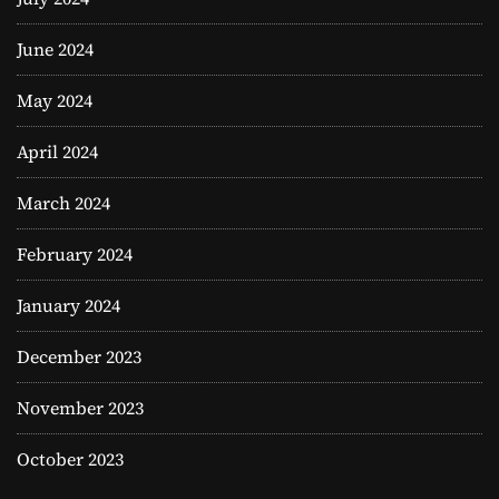
June 2024
May 2024
April 2024
March 2024
February 2024
January 2024
December 2023
November 2023
October 2023