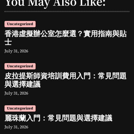
You May Also Like:
Uncategorized
香港虛擬辦公室怎麼選？實用指南與貼
士
July 31, 2026
Uncategorized
皮拉提斯師資培訓費用入門：常見問題
與選擇建議
July 31, 2026
Uncategorized
麗珠蘭入門：常見問題與選擇建議
July 31, 2026