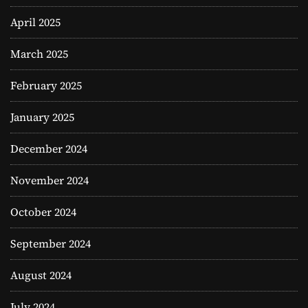
April 2025
March 2025
February 2025
January 2025
December 2024
November 2024
October 2024
September 2024
August 2024
July 2024