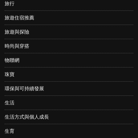
旅行
旅遊住宿推薦
旅遊與探險
時尚與穿搭
物聯網
珠寶
環保與可持續發展
生活
生活方式與個人成長
生育