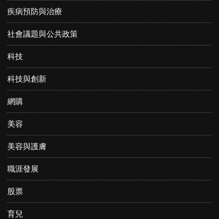
疾病預防與治療
社會議題與公共政策
科技
科技與創新
網購
美容
美容與護膚
職涯發展
股票
育兒