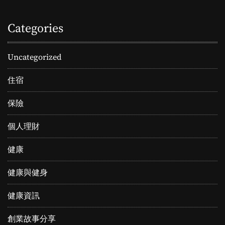
Categories
Uncategorized
住宿
保險
個人理財
健康
健康與健身
健康資訊
創業故事分享