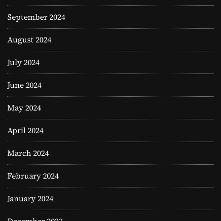
September 2024
August 2024
July 2024
June 2024
May 2024
April 2024
March 2024
February 2024
January 2024
December 2023