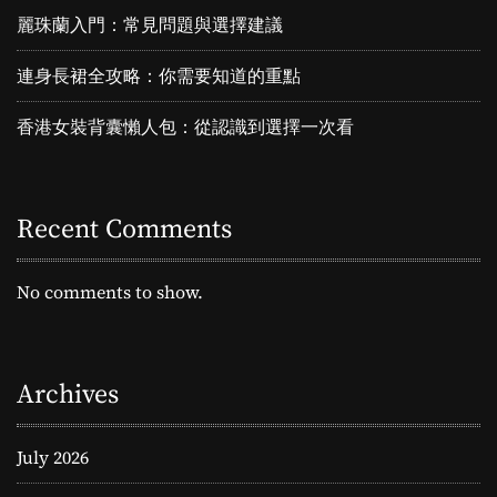
接
麗珠蘭入門：常見問題與選擇建議
生
活
連身長裙全攻略：你需要知道的重點
挑
戰
香港女裝背囊懶人包：從認識到選擇一次看
Recent Comments
No comments to show.
Archives
July 2026