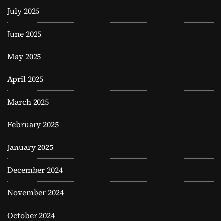
July 2025
June 2025
May 2025
April 2025
March 2025
February 2025
January 2025
December 2024
November 2024
October 2024