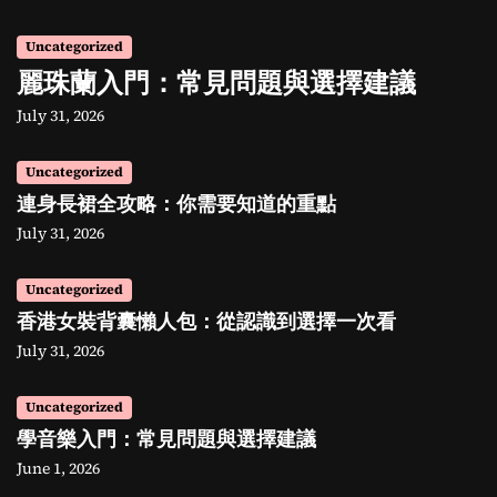
Uncategorized
麗珠蘭入門：常見問題與選擇建議
July 31, 2026
Uncategorized
連身長裙全攻略：你需要知道的重點
July 31, 2026
Uncategorized
香港女裝背囊懶人包：從認識到選擇一次看
July 31, 2026
Uncategorized
學音樂入門：常見問題與選擇建議
June 1, 2026