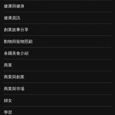
健康與健身
健康資訊
創業故事分享
動物與寵物照顧
各國美食介紹
商業
商業與創業
商業與市場
婦女
學習