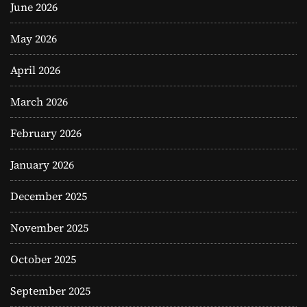
June 2026
May 2026
April 2026
March 2026
February 2026
January 2026
December 2025
November 2025
October 2025
September 2025