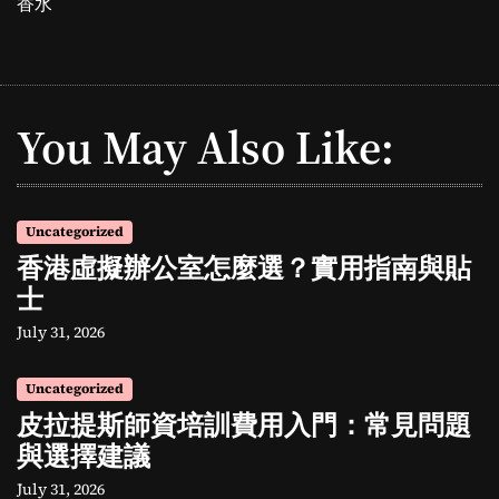
香水
You May Also Like:
Uncategorized
香港虛擬辦公室怎麼選？實用指南與貼
士
July 31, 2026
Uncategorized
皮拉提斯師資培訓費用入門：常見問題
與選擇建議
July 31, 2026