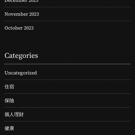
November 2023
October 2023
Categories
Uncategorized
住宿
保險
個人理財
健康