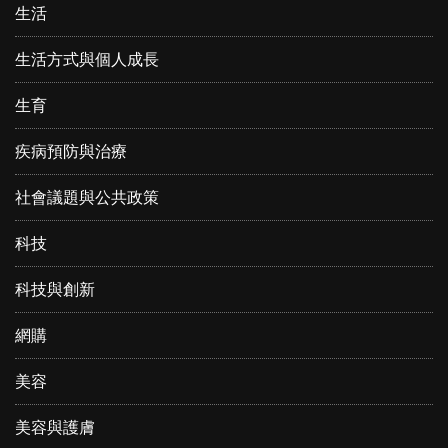
生活
生活方式與個人成長
生育
疾病預防與治療
社會議題與公共政策
科技
科技與創新
網購
美容
美容與護膚