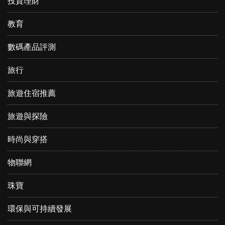
投資理財
教育
數碼產品評測
旅行
旅遊住宿推薦
旅遊與探險
時尚與穿搭
物聯網
珠寶
環保與可持續發展