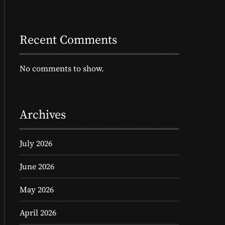
Recent Comments
No comments to show.
Archives
July 2026
June 2026
May 2026
April 2026