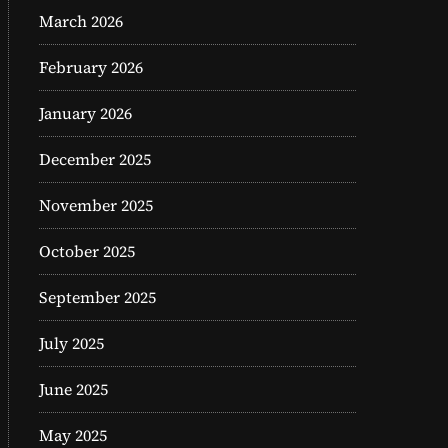
March 2026
February 2026
January 2026
December 2025
November 2025
October 2025
September 2025
July 2025
June 2025
May 2025