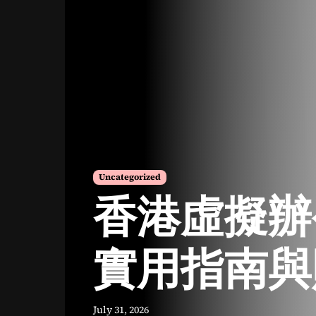
Uncategorized
香港虛擬辦
實用指南與
July 31, 2026