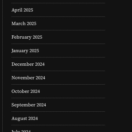
April 2025
March 2025
February 2025
January 2025
December 2024
November 2024
October 2024
September 2024
August 2024
July 2024