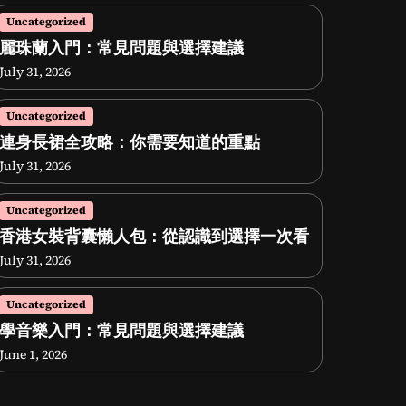
Uncategorized
麗珠蘭入門：常見問題與選擇建議
July 31, 2026
Uncategorized
連身長裙全攻略：你需要知道的重點
July 31, 2026
Uncategorized
香港女裝背囊懶人包：從認識到選擇一次看
July 31, 2026
Uncategorized
學音樂入門：常見問題與選擇建議
June 1, 2026