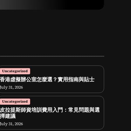
Uncategorized
香港虛擬辦公室怎麼選？實用指南與貼士
July 31, 2026
Uncategorized
皮拉提斯師資培訓費用入門：常見問題與選
擇建議
July 31, 2026