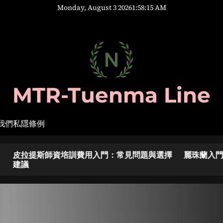
Monday, August 3 2026
1
:
58
:
16
AM
MTR-Tuenma Line
我們
私隱條例
常見問題與選擇
麗珠蘭入門：常見問題與選擇建議