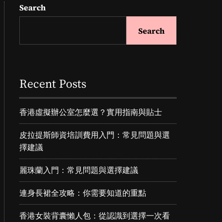
Search
Search
Recent Posts
香港虛擬辦公室怎麼選？實用指南與貼士
皮拉提斯師資培訓費用入門：常見問題與選
擇建議
麗珠蘭入門：常見問題與選擇建議
連身長裙全攻略：你需要知道的重點
香港女裝背囊懶人包：從認識到選擇一次看