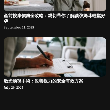
產前按摩價錢全攻略：親切帶你了解讓孕媽咪輕鬆好
孕
September 11, 2025
激光矯視手術：改善視力的安全有效方案
July 29, 2025