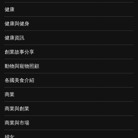
健康
健康與健身
健康資訊
創業故事分享
動物與寵物照顧
各國美食介紹
商業
商業與創業
商業與市場
婦女