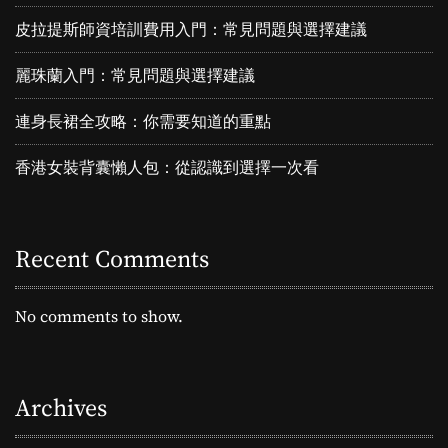
皮拉提斯師資培訓費用入門：常見問題與選擇建議
麗珠蘭入門：常見問題與選擇建議
連身長裙全攻略：你需要知道的重點
香港女裝背囊懶人包：從認識到選擇一次看
Recent Comments
No comments to show.
Archives