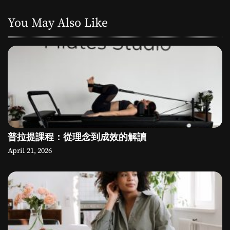
You May Also Like
普拉提課程：從理念到成效的解讀
April 21, 2026