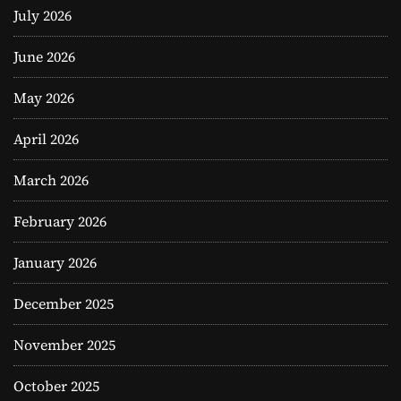
July 2026
June 2026
May 2026
April 2026
March 2026
February 2026
January 2026
December 2025
November 2025
October 2025