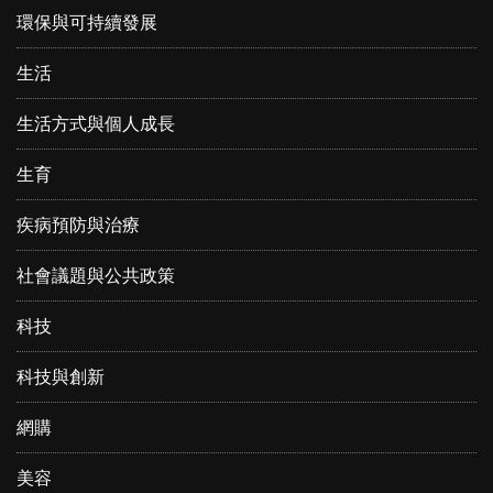
環保與可持續發展
生活
生活方式與個人成長
生育
疾病預防與治療
社會議題與公共政策
科技
科技與創新
網購
美容