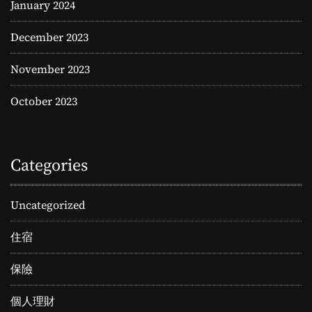
January 2024
December 2023
November 2023
October 2023
Categories
Uncategorized
住宿
保險
個人理財