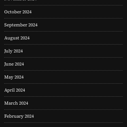
October 2024
September 2024
August 2024
July 2024
June 2024
May 2024
April 2024
March 2024
February 2024