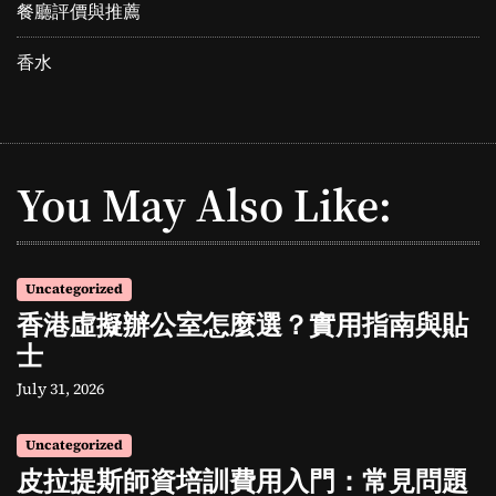
餐廳評價與推薦
香水
You May Also Like:
Uncategorized
香港虛擬辦公室怎麼選？實用指南與貼
士
July 31, 2026
Uncategorized
皮拉提斯師資培訓費用入門：常見問題