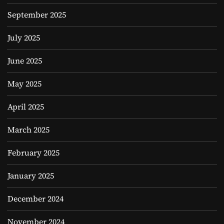
September 2025
July 2025
June 2025
May 2025
April 2025
March 2025
February 2025
January 2025
December 2024
November 2024