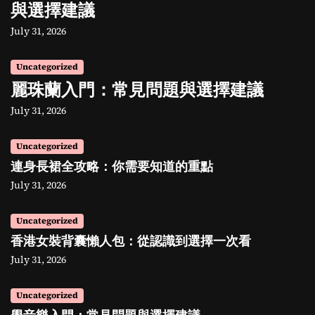
與選擇建議
July 31, 2026
Uncategorized
麗珠蘭入門：常見問題與選擇建議
July 31, 2026
Uncategorized
連身長裙全攻略：你需要知道的重點
July 31, 2026
Uncategorized
香港女裝背囊懶人包：從認識到選擇一次看
July 31, 2026
Uncategorized