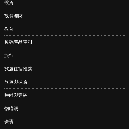
投資
投資理財
教育
數碼產品評測
旅行
旅遊住宿推薦
旅遊與探險
時尚與穿搭
物聯網
珠寶