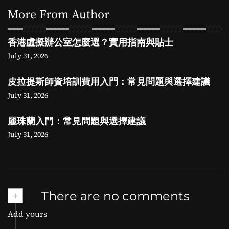
More From Author
香港虛擬辦公室怎麼選？實用指南與貼士
July 31, 2026
皮拉提斯師資培訓費用入門：常見問題與選擇建議
July 31, 2026
麗珠蘭入門：常見問題與選擇建議
July 31, 2026
+
There are no comments
Add yours