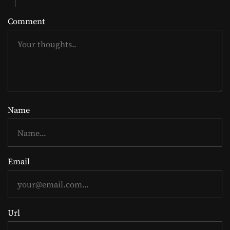
Comment
Name
Email
Url