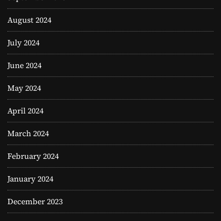
August 2024
July 2024
June 2024
May 2024
April 2024
March 2024
February 2024
January 2024
December 2023