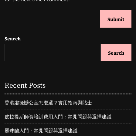
Search
Search
Recent Posts
香港虛擬辦公室怎麼選？實用指南與貼士
皮拉提斯師資培訓費用入門：常見問題與選擇建議
麗珠蘭入門：常見問題與選擇建議