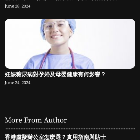
June 28, 2024
妊娠糖尿病對孕婦及母嬰健康有何影響？
June 24, 2024
More From Author
香港虛擬辦公室怎麼選？實用指南與貼士