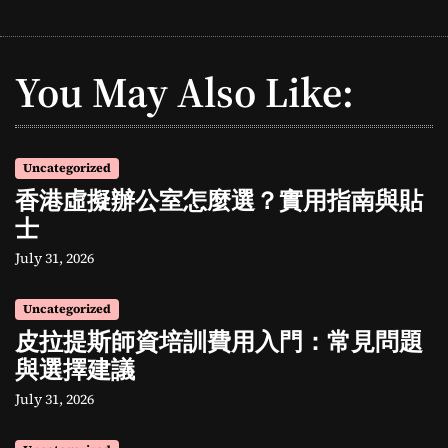
You May Also Like:
Uncategorized
香港虛擬辦公室怎麼選？實用指南與貼
士
July 31, 2026
Uncategorized
皮拉提斯師資培訓費用入門：常見問題
與選擇建議
July 31, 2026