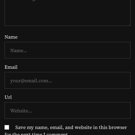
Name
Email
Url
Save my name, email, and website in this browser
for the next time I comment.