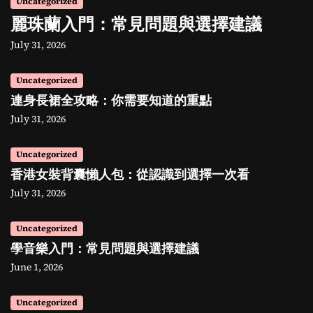
Uncategorized
麗珠蘭入門：常見問題與選擇建議
July 31, 2026
Uncategorized
連身長裙全攻略：你需要知道的重點
July 31, 2026
Uncategorized
香港女裝背囊懶人包：從認識到選擇一次看
July 31, 2026
Uncategorized
學音樂入門：常見問題與選擇建議
June 1, 2026
Uncategorized