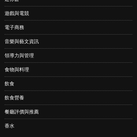
遊戲與電競
電子商務
音樂與藝文資訊
領導力與管理
食物與料理
飲食
飲食營養
餐廳評價與推薦
香水