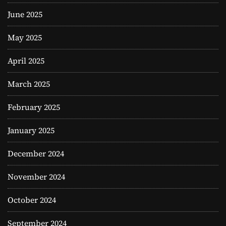
June 2025
May 2025
April 2025
March 2025
February 2025
January 2025
December 2024
November 2024
October 2024
September 2024