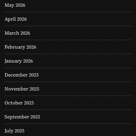
May 2026
April 2026
March 2026
February 2026
January 2026
December 2025
November 2025
October 2025
September 2025
July 2025