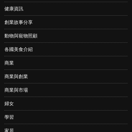
健康資訊
創業故事分享
動物與寵物照顧
各國美食介紹
商業
商業與創業
商業與市場
婦女
學習
家居