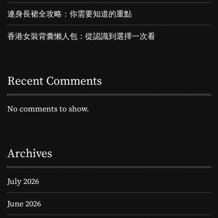
連身長裙全攻略：你需要知道的重點
香港女裝背囊懶人包：從認識到選擇一次看
Recent Comments
No comments to show.
Archives
July 2026
June 2026