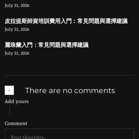
July 31, 2026
皮拉提斯師資培訓費用入門：常見問題與選擇建議
July 31, 2026
麗珠蘭入門：常見問題與選擇建議
July 31, 2026
+
There are no comments
Add yours
Comment