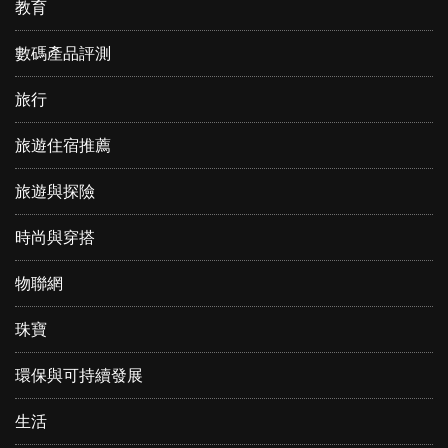
教育
數碼產品評測
旅行
旅遊住宿推薦
旅遊與探險
時尚與穿搭
物聯網
珠寶
環保與可持續發展
生活