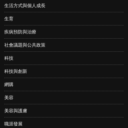
生活方式與個人成長
生育
疾病預防與治療
社會議題與公共政策
科技
科技與創新
網購
美容
美容與護膚
職涯發展