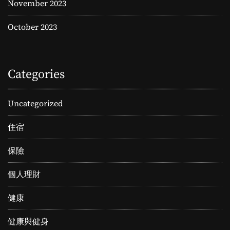
November 2023
October 2023
Categories
Uncategorized
住宿
保險
個人理財
健康
健康與健身