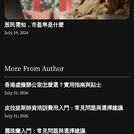
股民需知，市盈率是什麼
July 19, 2024
More From Author
香港虛擬辦公室怎麼選？實用指南與貼士
July 31, 2026
皮拉提斯師資培訓費用入門：常見問題與選擇建議
July 31, 2026
麗珠蘭入門：常見問題與選擇建議