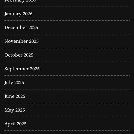
January 2026
December 2025
November 2025
October 2025
September 2025
July 2025
June 2025
May 2025
April 2025