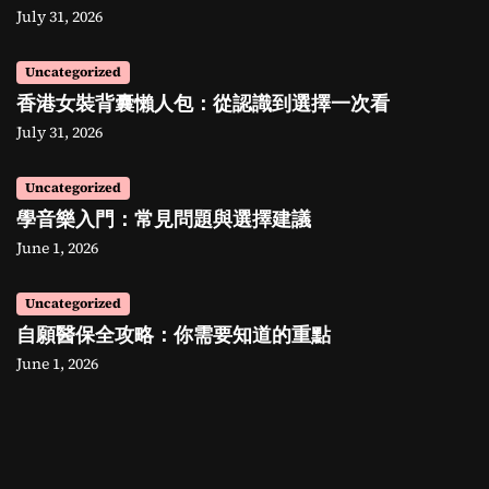
July 31, 2026
Uncategorized
香港女裝背囊懶人包：從認識到選擇一次看
July 31, 2026
Uncategorized
學音樂入門：常見問題與選擇建議
June 1, 2026
Uncategorized
自願醫保全攻略：你需要知道的重點
June 1, 2026