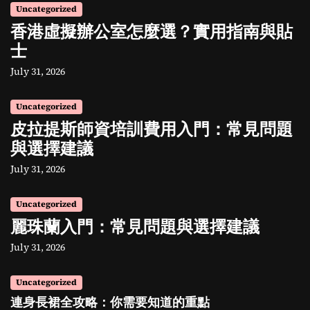
Uncategorized
香港虛擬辦公室怎麼選？實用指南與貼
士
July 31, 2026
Uncategorized
皮拉提斯師資培訓費用入門：常見問題
與選擇建議
July 31, 2026
Uncategorized
麗珠蘭入門：常見問題與選擇建議
July 31, 2026
Uncategorized
連身長裙全攻略：你需要知道的重點