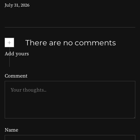
July 31, 2026
+
There are no comments
Add yours
Comment
Name