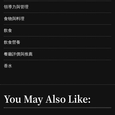
領導力與管理
食物與料理
飲食
飲食營養
餐廳評價與推薦
香水
You May Also Like: