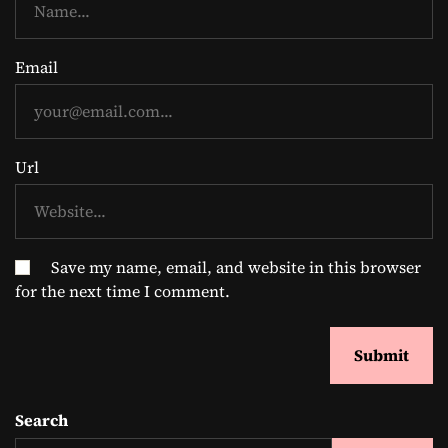
Email
Url
Save my name, email, and website in this browser
for the next time I comment.
Search