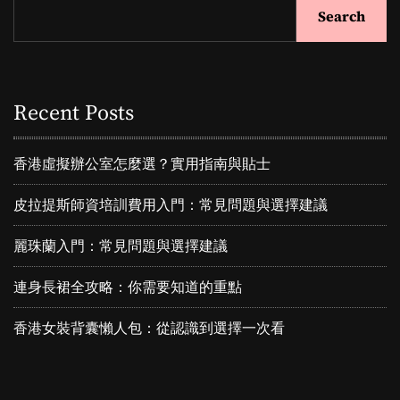
Search
Recent Posts
香港虛擬辦公室怎麼選？實用指南與貼士
皮拉提斯師資培訓費用入門：常見問題與選擇建議
麗珠蘭入門：常見問題與選擇建議
連身長裙全攻略：你需要知道的重點
香港女裝背囊懶人包：從認識到選擇一次看