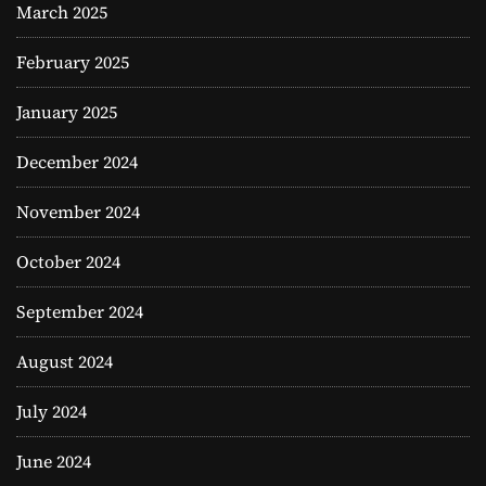
March 2025
February 2025
January 2025
December 2024
November 2024
October 2024
September 2024
August 2024
July 2024
June 2024