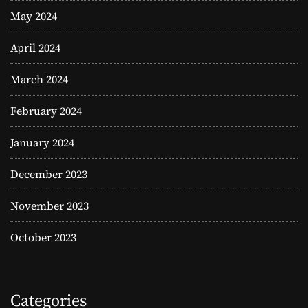
May 2024
April 2024
March 2024
February 2024
January 2024
December 2023
November 2023
October 2023
Categories