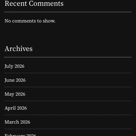
Recent Comments
No comments to show.
Archives
July 2026
June 2026
May 2026
April 2026
March 2026
February 2026