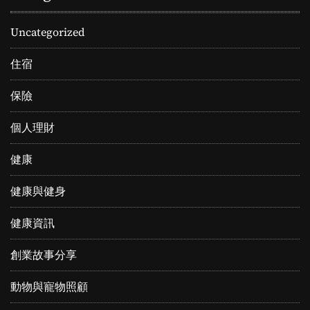
Uncategorized
住宿
保險
個人理財
健康
健康與健身
健康資訊
創業故事分享
動物與寵物照顧