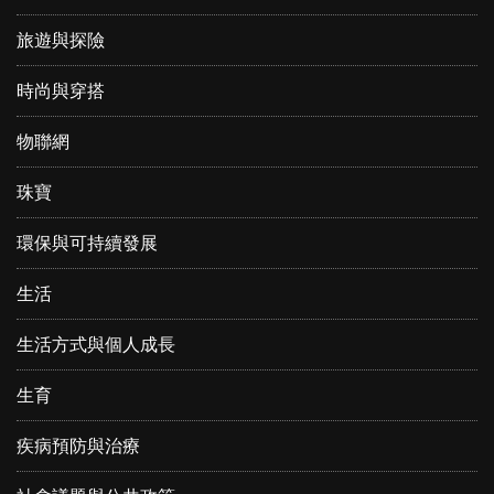
旅遊與探險
時尚與穿搭
物聯網
珠寶
環保與可持續發展
生活
生活方式與個人成長
生育
疾病預防與治療