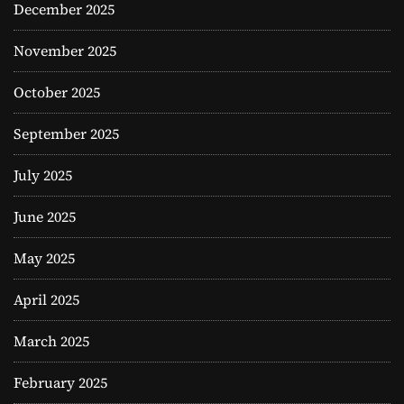
December 2025
November 2025
October 2025
September 2025
July 2025
June 2025
May 2025
April 2025
March 2025
February 2025