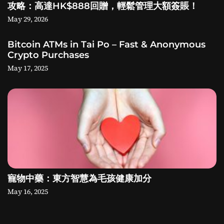
攻略：高達HK$888回贈，輕鬆管理大額簽賬！
May 29, 2026
Bitcoin ATMs in Tai Po – Fast & Anonymous
Crypto Purchases
May 17, 2025
寵物中藥：東方智慧為毛孩健康加分
May 16, 2025