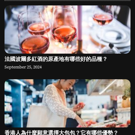
法國波爾多紅酒的原產地有哪些好的品種？
September 25, 2024
香港人為什麼願意選擇大包包？它有哪些優勢？