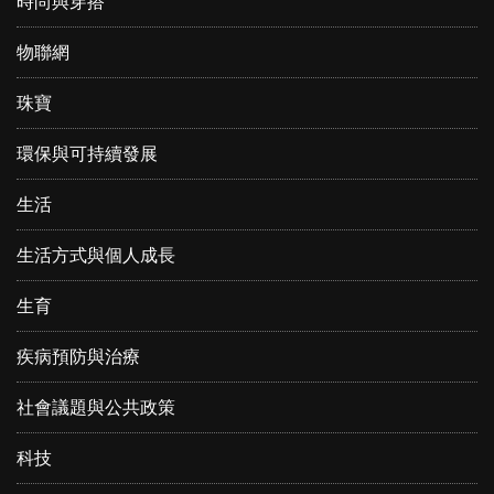
時尚與穿搭
物聯網
珠寶
環保與可持續發展
生活
生活方式與個人成長
生育
疾病預防與治療
社會議題與公共政策
科技