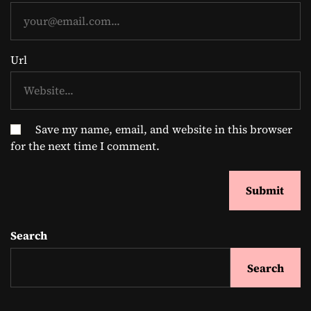
Url
Save my name, email, and website in this browser
for the next time I comment.
Search
Search