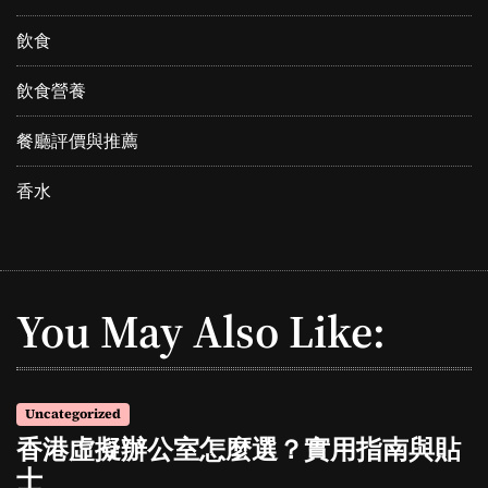
飲食
飲食營養
餐廳評價與推薦
香水
You May Also Like:
Uncategorized
香港虛擬辦公室怎麼選？實用指南與貼
士