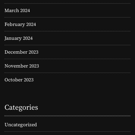
March 2024
February 2024
January 2024
December 2023
November 2023
October 2023
Categories
Uncategorized