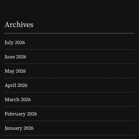
Archives
July 2026
June 2026
May 2026
April 2026
March 2026
February 2026
January 2026