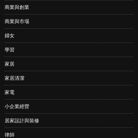
商業與創業
商業與市場
婦女
學習
家居
家居清潔
家電
小企業經營
居家設計與裝修
律師