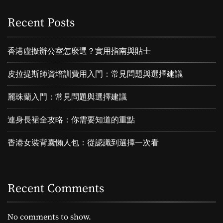
Recent Posts
香港虛擬辦公室怎麼選？實用指南與貼士
皮拉提斯師資培訓費用入門：常見問題與選擇建議
麗珠蘭入門：常見問題與選擇建議
連身長裙全攻略：你需要知道的重點
香港女裝背囊懶人包：從認識到選擇一次看
Recent Comments
No comments to show.