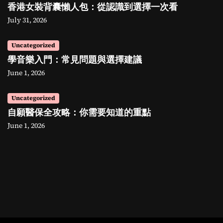
香港女裝背囊懶人包：從認識到選擇一次看
July 31, 2026
Uncategorized
學音樂入門：常見問題與選擇建議
June 1, 2026
Uncategorized
自願醫保全攻略：你需要知道的重點
June 1, 2026