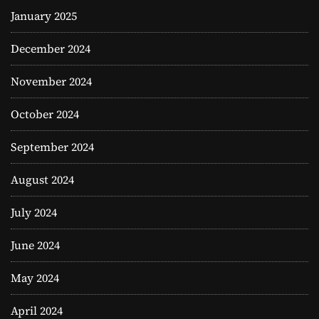
January 2025
December 2024
November 2024
October 2024
September 2024
August 2024
July 2024
June 2024
May 2024
April 2024