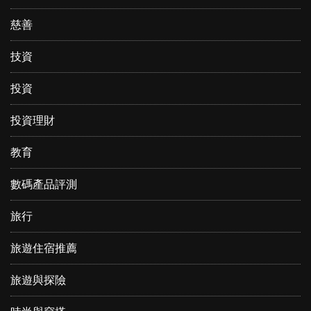
慈善
技資
投資
投資理財
教育
數碼產品評測
旅行
旅遊住宿推薦
旅遊與探險