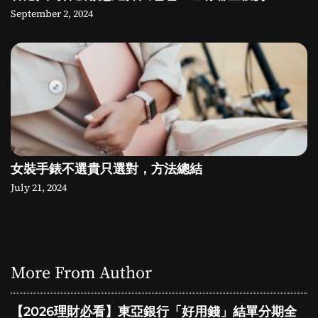
September 2, 2024
女裝手錶不選貴只選對，方法總結
July 21, 2024
More From Author
【2026理財必看】東亞銀行「好用錢」結單分期全