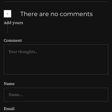
+
There are no comments
Add yours
Comment
Name
Email