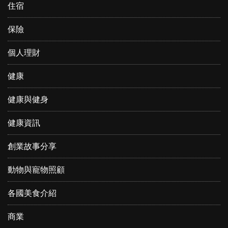
住宿
保險
個人理財
健康
健康與健身
健康資訊
創業故事分享
動物與寵物照顧
各國美食介紹
商業