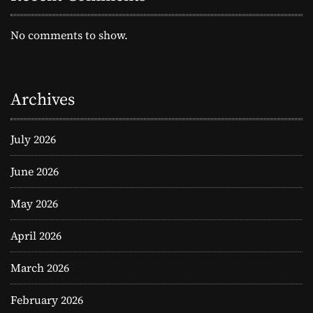
的
溫
No comments to show.
暖
旅
程
Archives
July 2026
June 2026
May 2026
April 2026
March 2026
February 2026