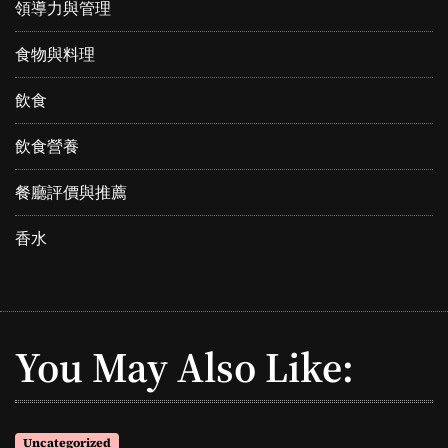
領導力與管理
食物與料理
飲食
飲食營養
餐廳評價與推薦
香水
You May Also Like:
Uncategorized