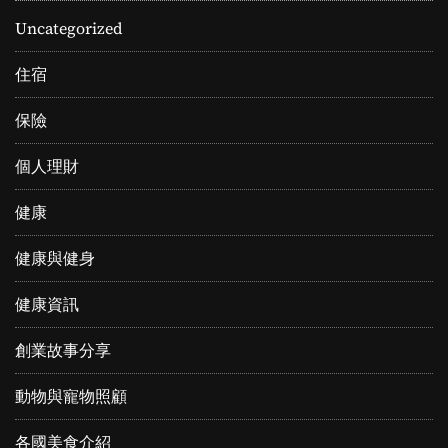
Uncategorized
住宿
保險
個人理財
健康
健康與健身
健康資訊
創業故事分享
動物與寵物照顧
各國美食介紹