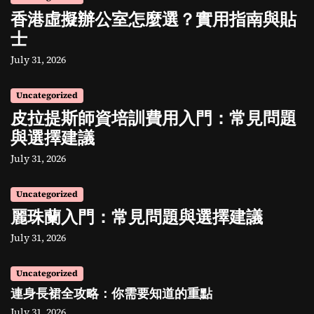
香港虛擬辦公室怎麼選？實用指南與貼
士
July 31, 2026
Uncategorized
皮拉提斯師資培訓費用入門：常見問題
與選擇建議
July 31, 2026
Uncategorized
麗珠蘭入門：常見問題與選擇建議
July 31, 2026
Uncategorized
連身長裙全攻略：你需要知道的重點
July 31, 2026