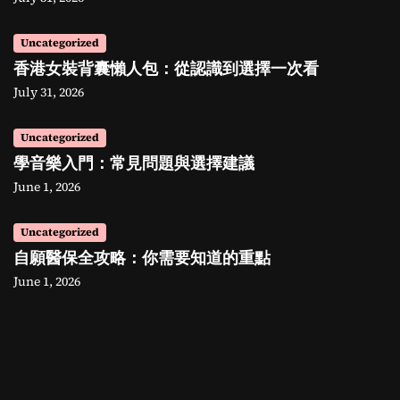
Uncategorized
香港女裝背囊懶人包：從認識到選擇一次看
July 31, 2026
Uncategorized
學音樂入門：常見問題與選擇建議
June 1, 2026
Uncategorized
自願醫保全攻略：你需要知道的重點
June 1, 2026