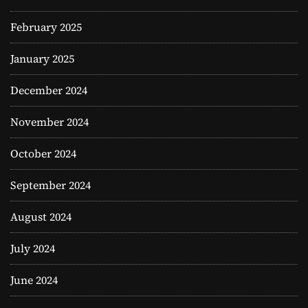
February 2025
January 2025
December 2024
November 2024
October 2024
September 2024
August 2024
July 2024
June 2024