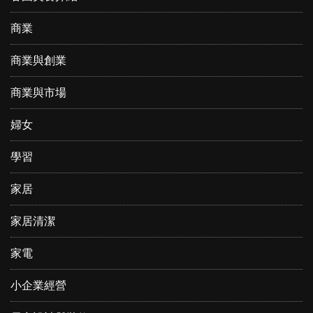
商業
商業與創業
商業與市場
婦女
學習
家居
家居清潔
家電
小企業經營