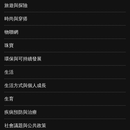
旅遊與探險
時尚與穿搭
物聯網
珠寶
環保與可持續發展
生活
生活方式與個人成長
生育
疾病預防與治療
社會議題與公共政策