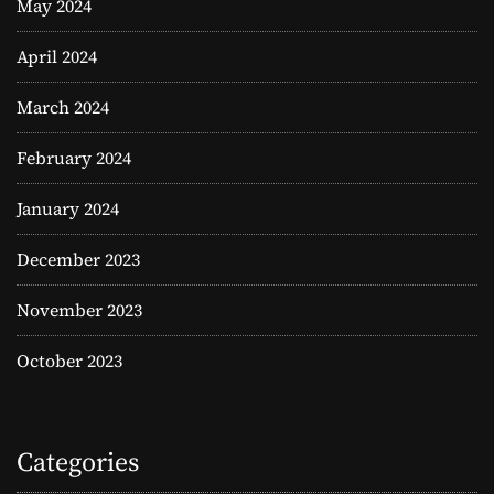
May 2024
April 2024
March 2024
February 2024
January 2024
December 2023
November 2023
October 2023
Categories