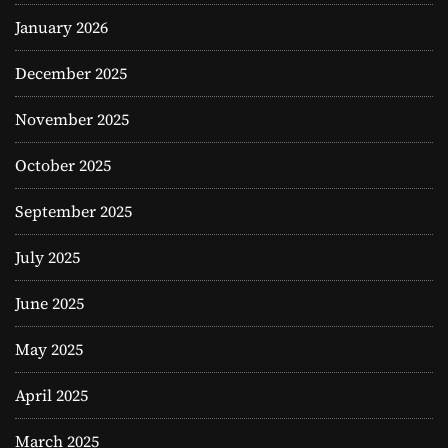
January 2026
December 2025
November 2025
October 2025
September 2025
July 2025
June 2025
May 2025
April 2025
March 2025