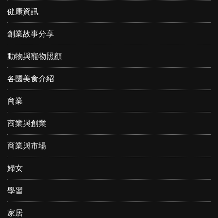
健康資訊
創業故事分享
動物與寵物照顧
各國美食介紹
商業
商業與創業
商業與市場
婦女
學習
家居