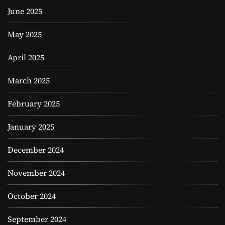
June 2025
May 2025
April 2025
March 2025
February 2025
January 2025
December 2024
November 2024
October 2024
September 2024