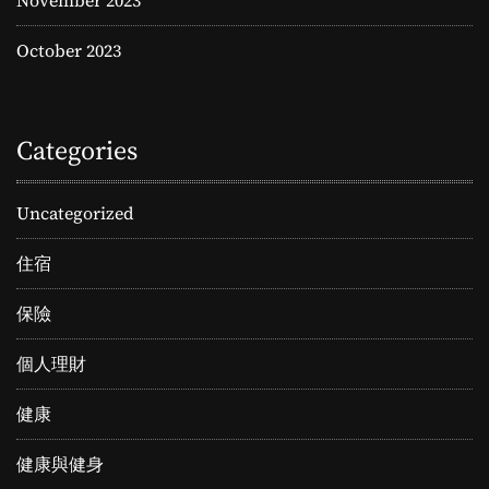
October 2023
Categories
Uncategorized
住宿
保險
個人理財
健康
健康與健身