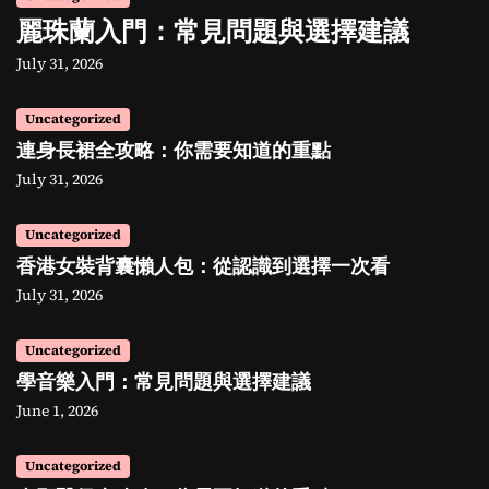
麗珠蘭入門：常見問題與選擇建議
July 31, 2026
Uncategorized
連身長裙全攻略：你需要知道的重點
July 31, 2026
Uncategorized
香港女裝背囊懶人包：從認識到選擇一次看
July 31, 2026
Uncategorized
學音樂入門：常見問題與選擇建議
June 1, 2026
Uncategorized