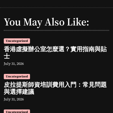
You May Also Like:
Uncategorized
香港虛擬辦公室怎麼選？實用指南與貼
士
July 31, 2026
Uncategorized
皮拉提斯師資培訓費用入門：常見問題
與選擇建議
July 31, 2026
Uncategorized