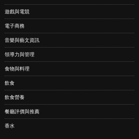
遊戲與電競
電子商務
音樂與藝文資訊
領導力與管理
食物與料理
飲食
飲食營養
餐廳評價與推薦
香水