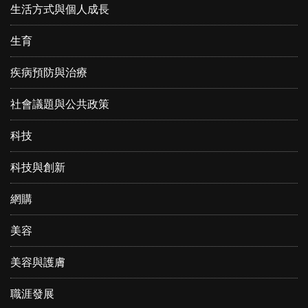
生活方式與個人成長
生育
疾病預防與治療
社會議題與公共政策
科技
科技與創新
網購
美容
美容與護膚
職涯發展