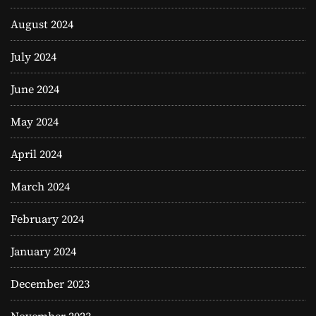
August 2024
July 2024
June 2024
May 2024
April 2024
March 2024
February 2024
January 2024
December 2023
November 2023