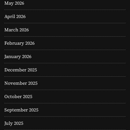
May 2026
April 2026
March 2026
February 2026
January 2026
December 2025
November 2025
October 2025
September 2025
July 2025