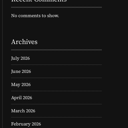
No comments to show.
Archives
July 2026
June 2026
May 2026
April 2026
March 2026
February 2026