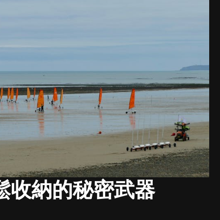
鬆收納的秘密武器