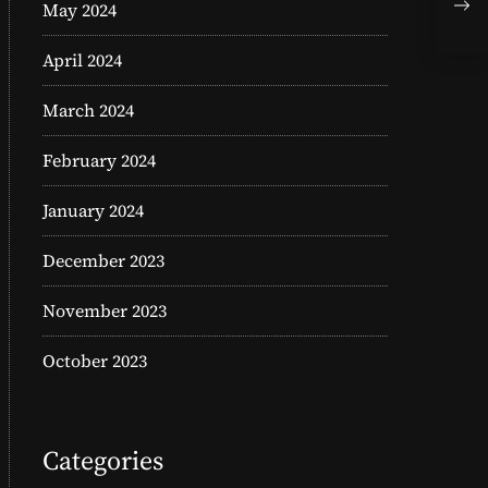
May 2024
手
April 2024
March 2024
February 2024
January 2024
December 2023
November 2023
October 2023
Categories