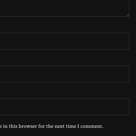
 in this browser for the next time I comment.