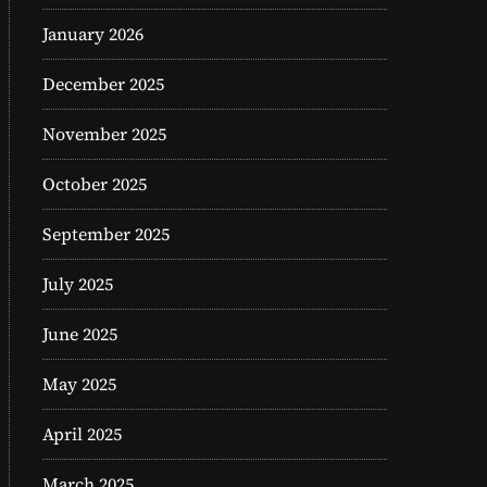
January 2026
December 2025
November 2025
October 2025
September 2025
July 2025
June 2025
May 2025
April 2025
March 2025