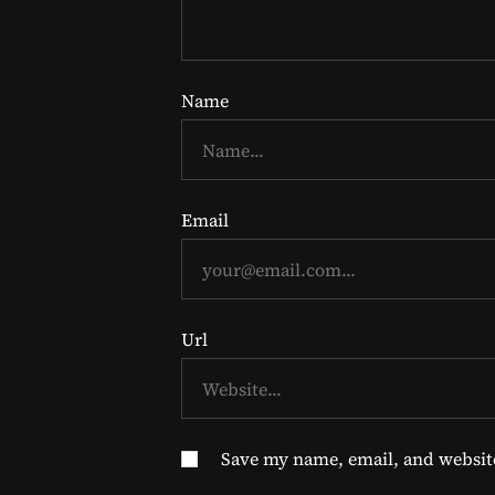
Name
Email
Url
Save my name, email, and website