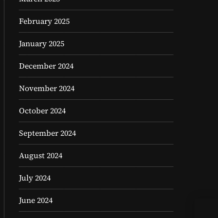
February 2025
January 2025
December 2024
November 2024
October 2024
September 2024
August 2024
July 2024
June 2024
柴