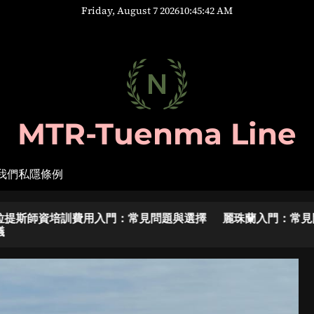
Friday, August 7 2026
10
:
45
:
43
AM
MTR-Tuenma Line
我們
私隱條例
常見問題與選擇
麗珠蘭入門：常見問題與選擇建議