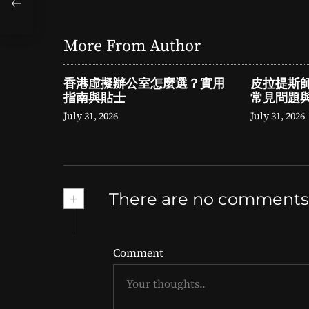
南
More From Author
香港虛擬辦公室怎麼選？實用
皮拉提斯
指南與貼士
常見問題
July 31, 2026
July 31, 2026
+
There are no comments
Comment