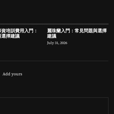
師資培訓費用入門：
麗珠蘭入門：常見問題與選擇
與選擇建議
建議
July 31, 2026
Add yours