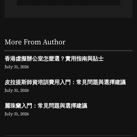
n
More From Author
香港虛擬辦公室怎麼選？實用指南與貼士
July 31, 2026
皮拉提斯師資培訓費用入門：常見問題與選擇建議
July 31, 2026
麗珠蘭入門：常見問題與選擇建議
July 31, 2026