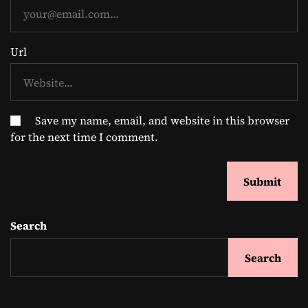
Url
Save my name, email, and website in this browser
for the next time I comment.
Search
Search