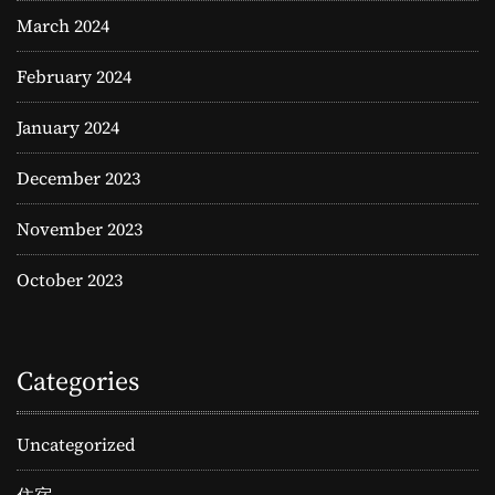
March 2024
February 2024
January 2024
December 2023
November 2023
October 2023
Categories
Uncategorized