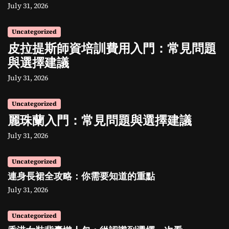
July 31, 2026
Uncategorized
皮拉提斯師資培訓費用入門：常見問題
與選擇建議
July 31, 2026
Uncategorized
麗珠蘭入門：常見問題與選擇建議
July 31, 2026
Uncategorized
連身長裙全攻略：你需要知道的重點
July 31, 2026
Uncategorized