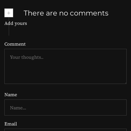
+
There are no comments
Add yours
Comment
Name
Email