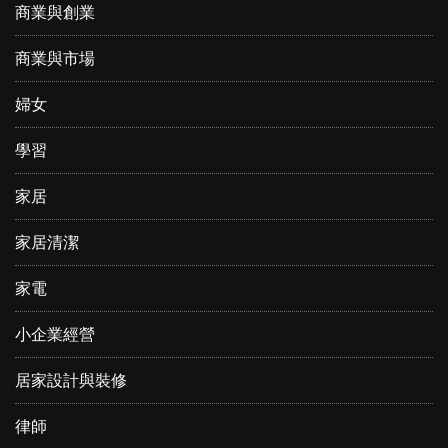
商業與創業
商業與市場
婦女
學習
家居
家居清潔
家電
小企業經營
居家設計與裝修
律師