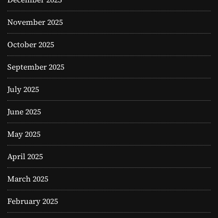
November 2025
October 2025
September 2025
July 2025
June 2025
May 2025
April 2025
March 2025
February 2025