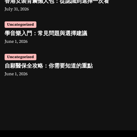
香港女裝背囊懶人包：從認識到選擇一次看
July 31, 2026
Uncategorized
學音樂入門：常見問題與選擇建議
June 1, 2026
Uncategorized
自願醫保全攻略：你需要知道的重點
June 1, 2026