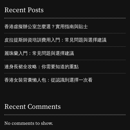
Recent Posts
香港虛擬辦公室怎麼選？實用指南與貼士
皮拉提斯師資培訓費用入門：常見問題與選擇建議
麗珠蘭入門：常見問題與選擇建議
連身長裙全攻略：你需要知道的重點
香港女裝背囊懶人包：從認識到選擇一次看
Recent Comments
No comments to show.