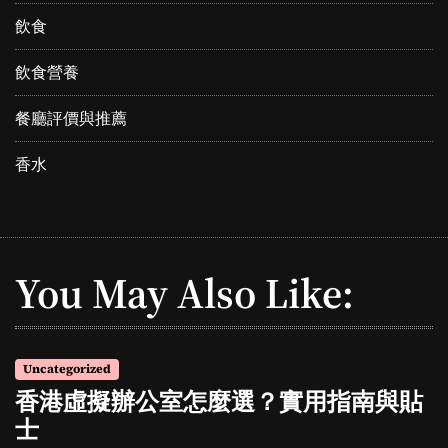
飲食
飲食營養
餐廳評價與推薦
香水
You May Also Like:
Uncategorized
香港虛擬辦公室怎麼選？實用指南與貼
士