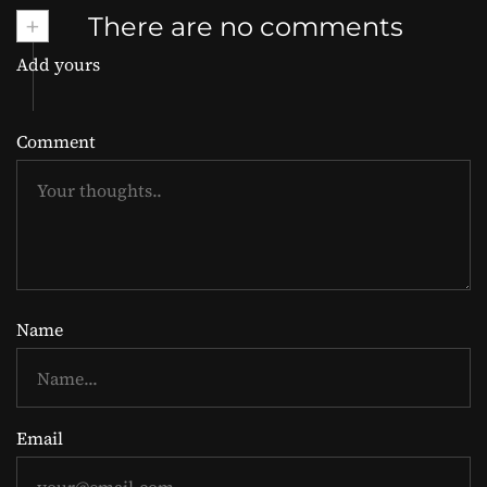
+
There are no comments
Add yours
Comment
Name
Email