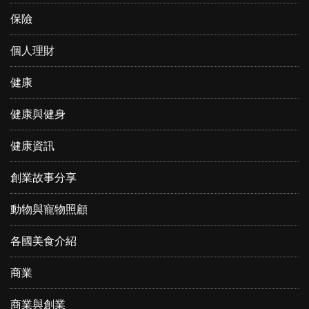
保險
個人理財
健康
健康與健身
健康資訊
創業故事分享
動物與寵物照顧
各國美食介紹
商業
商業與創業