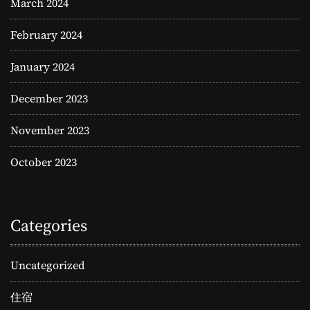
March 2024
February 2024
January 2024
December 2023
November 2023
October 2023
Categories
Uncategorized
住宿