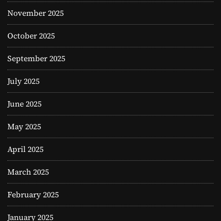
November 2025
October 2025
September 2025
July 2025
June 2025
May 2025
April 2025
March 2025
February 2025
January 2025