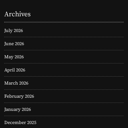
Archives
July 2026
June 2026
May 2026
April 2026
March 2026
February 2026
January 2026
December 2025