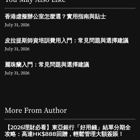
香港虛擬辦公室怎麼選？實用指南與貼士
July 31, 2026
皮拉提斯師資培訓費用入門：常見問題與選擇建議
July 31, 2026
麗珠蘭入門：常見問題與選擇建議
July 31, 2026
More From Author
【2026理財必看】東亞銀行「好用錢」結單分期全
攻略：高達HK$888回贈，輕鬆管理大額簽賬！