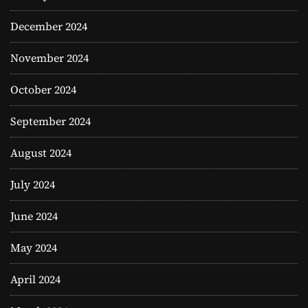
December 2024
November 2024
October 2024
September 2024
August 2024
July 2024
June 2024
May 2024
April 2024