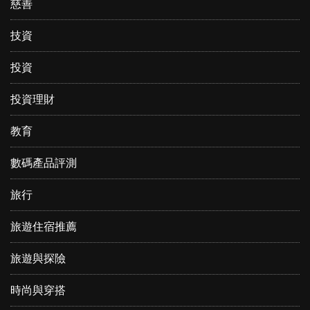
慈善
技資
投資
投資理財
教育
數碼產品評測
旅行
旅遊住宿推薦
旅遊與探險
時尚與穿搭