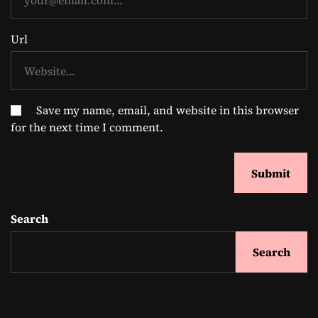
Url
Save my name, email, and website in this browser
for the next time I comment.
Search
Search