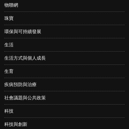
物聯網
珠寶
環保與可持續發展
生活
生活方式與個人成長
生育
疾病預防與治療
社會議題與公共政策
科技
科技與創新