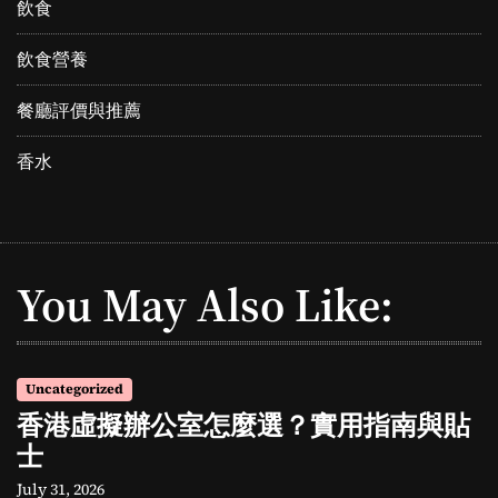
飲食
飲食營養
餐廳評價與推薦
香水
You May Also Like:
Uncategorized
香港虛擬辦公室怎麼選？實用指南與貼
士
July 31, 2026