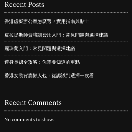
Recent Posts
香港虛擬辦公室怎麼選？實用指南與貼士
皮拉提斯師資培訓費用入門：常見問題與選擇建議
麗珠蘭入門：常見問題與選擇建議
連身長裙全攻略：你需要知道的重點
香港女裝背囊懶人包：從認識到選擇一次看
Recent Comments
No comments to show.