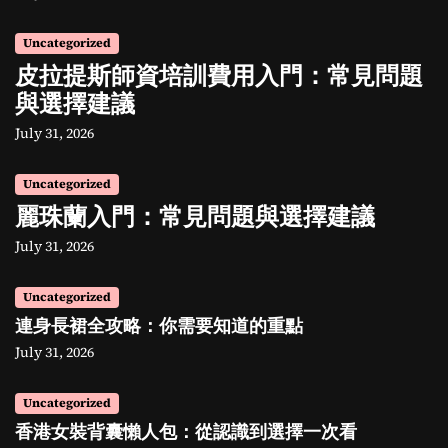
Uncategorized
皮拉提斯師資培訓費用入門：常見問題
與選擇建議
July 31, 2026
Uncategorized
麗珠蘭入門：常見問題與選擇建議
July 31, 2026
Uncategorized
連身長裙全攻略：你需要知道的重點
July 31, 2026
Uncategorized
香港女裝背囊懶人包：從認識到選擇一次看