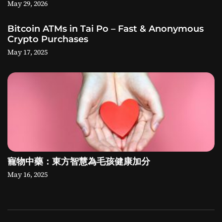
May 29, 2026
Bitcoin ATMs in Tai Po – Fast & Anonymous
Crypto Purchases
May 17, 2025
寵物中藥：東方智慧為毛孩健康加分
May 16, 2025